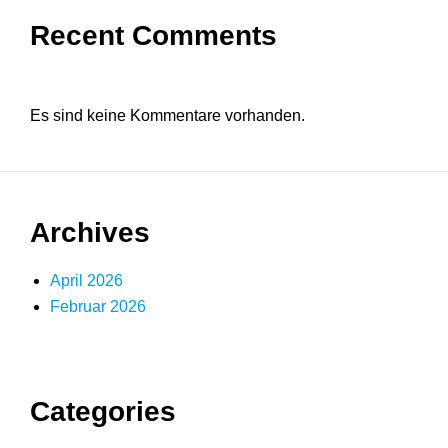
Recent Comments
Es sind keine Kommentare vorhanden.
Archives
April 2026
Februar 2026
Categories