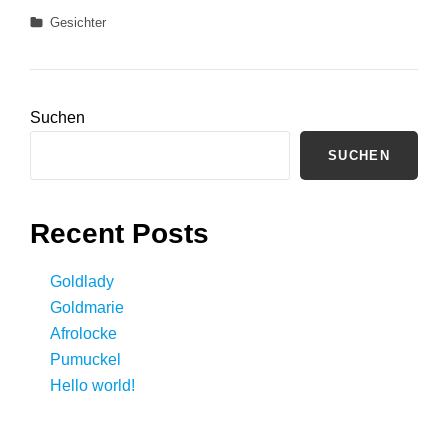
Categories
Gesichter
Suchen
SUCHEN
Recent Posts
Goldlady
Goldmarie
Afrolocke
Pumuckel
Hello world!