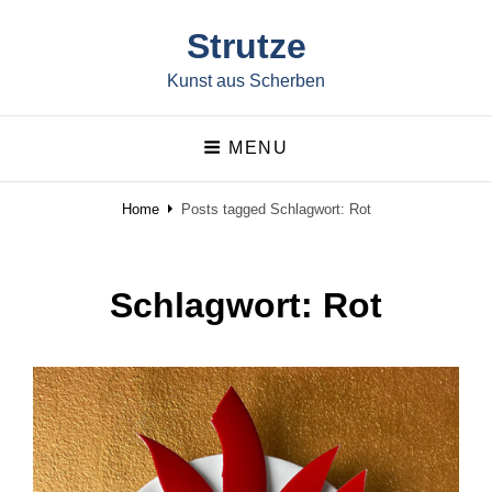
Strutze
Kunst aus Scherben
MENU
Home
Posts tagged
Schlagwort:
Rot
Schlagwort:
Rot